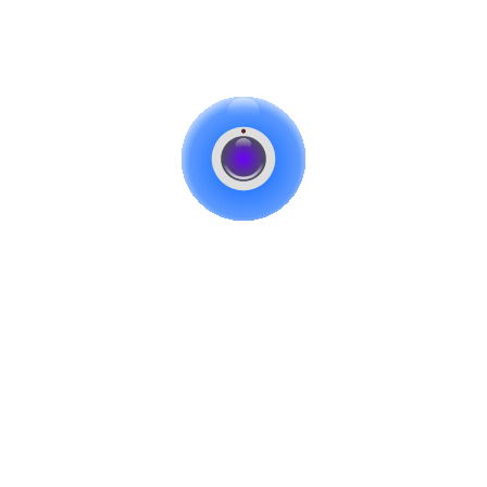
ه‌های تشخیص دوربین‌ مداربسته مخفی می‌توانند به شما کمک کنند تا دوربین‌ه
موجود هستند و بسته به نوع دوربین‌ مداربسته مخفی به شما کمک می کنند تا آن‌ها ر
شانگرهایی هستند که می‌توانند به تشخیص آن‌ها کمک کنند. برای مثال، برخی از
ر حالت خاموش بودن دوربین به وضوح قابل مشاهده است.
 هستند که می‌توانند به شما کمک کنند تا آن‌ها را شناسایی کنید. برای مثال، اگر ش
ت این دوربین، دوربین‌ مداربسته مخفی باشد.
اتصال بلوتوث هستند که می‌توانند به شما کمک کنند تا آن‌ها را شناسایی کنید. بر
ست با یک دستگاه تشخیص بلوتوث این دوربین را پیدا کنید.
ند پیچیده و زمان‌بر است و با توجه به تکنولوژی‌های جدید، راهکارهای جدیدی
 این راهکارهای فوق می‌توانند به شما کمک کنند تا از وجود دوربین‌های مدارب
دهید.